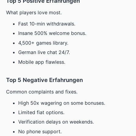
Top 5 Positive Erfahrungen
What players love most.
Fast 10-min withdrawals.
Insane 500% welcome bonus.
4,500+ games library.
German live chat 24/7.
Mobile app flawless.
Top 5 Negative Erfahrungen
Common complaints and fixes.
High 50x wagering on some bonuses.
Limited fiat options.
Verification delays on weekends.
No phone support.