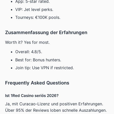
App: 5-star rated.
VIP: Jet level perks.
Tourneys: €100K pools.
Zusammenfassung der Erfahrungen
Worth it? Yes for most.
Overall: 4.8/5.
Best for: Bonus hunters.
Join tip: Use VPN if restricted.
Frequently Asked Questions
Ist 1Red Casino seriös 2026?
Ja, mit Curacao-Lizenz und positiven Erfahrungen.
Über 95% der Reviews loben schnelle Auszahlungen.