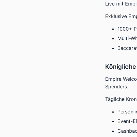
Live mit Empi
Exklusive Emp
1000+ P
Multi-Wh
Baccara
Königliche
Empire Welcom
Spenders.
Tägliche Kron
Persönli
Event-E
Cashba