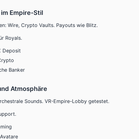
im Empire-Stil
n: Wire, Crypto Vaults. Payouts wie Blitz.
ür Royals.
€ Deposit
Crypto
che Banker
 und Atmosphäre
rchestrale Sounds. VR-Empire-Lobby getestet.
upport.
aming
Avatare