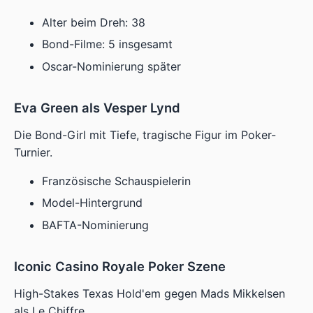
Alter beim Dreh: 38
Bond-Filme: 5 insgesamt
Oscar-Nominierung später
Eva Green als Vesper Lynd
Die Bond-Girl mit Tiefe, tragische Figur im Poker-
Turnier.
Französische Schauspielerin
Model-Hintergrund
BAFTA-Nominierung
Iconic Casino Royale Poker Szene
High-Stakes Texas Hold'em gegen Mads Mikkelsen
als Le Chiffre.