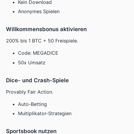
Kein Download
Anonymes Spielen
Willkommensbonus aktivieren
200% bis 1 BTC + 50 Freispiele.
Code: MEGADICE
50x Umsatz
Dice- und Crash-Spiele
Provably Fair Action.
Auto-Betting
Multiplikator-Strategien
Sportsbook nutzen