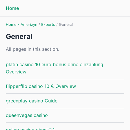
Home
Home - Amerizyn
/
Experts
/
General
General
All pages in this section.
platin casino 10 euro bonus ohne einzahlung
Overview
flipperflip casino 10 € Overview
greenplay casino Guide
queenvegas casino
online casino check24