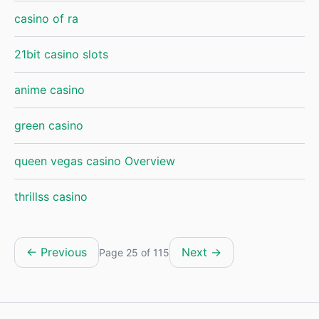
casino of ra
21bit casino slots
anime casino
green casino
queen vegas casino Overview
thrillss casino
← Previous
Next →
Page 25 of 115