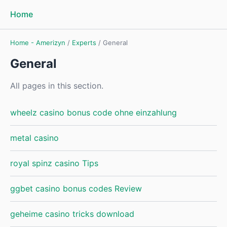
Home
Home - Amerizyn
/
Experts
/
General
General
All pages in this section.
wheelz casino bonus code ohne einzahlung
metal casino
royal spinz casino Tips
ggbet casino bonus codes Review
geheime casino tricks download