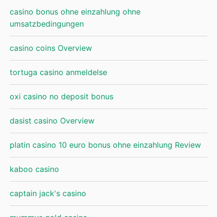
casino bonus ohne einzahlung ohne
umsatzbedingungen
casino coins Overview
tortuga casino anmeldelse
oxi casino no deposit bonus
dasist casino Overview
platin casino 10 euro bonus ohne einzahlung Review
kaboo casino
captain jack's casino