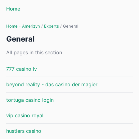
Home
Home - Amerizyn
/
Experts
/
General
General
All pages in this section.
777 casino lv
beyond reality - das casino der magier
tortuga casino login
vip casino royal
hustlers casino