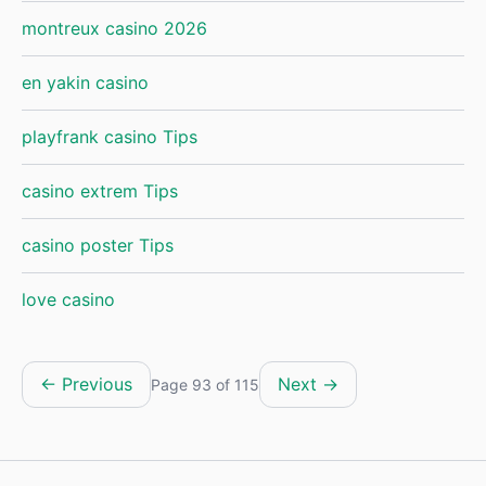
montreux casino 2026
en yakin casino
playfrank casino Tips
casino extrem Tips
casino poster Tips
love casino
← Previous
Next →
Page 93 of 115