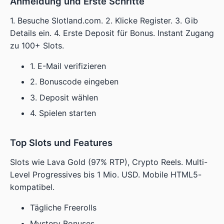
Anmeldung und Erste Schritte
1. Besuche Slotland.com. 2. Klicke Register. 3. Gib
Details ein. 4. Erste Deposit für Bonus. Instant Zugang
zu 100+ Slots.
1. E-Mail verifizieren
2. Bonuscode eingeben
3. Deposit wählen
4. Spielen starten
Top Slots und Features
Slots wie Lava Gold (97% RTP), Crypto Reels. Multi-
Level Progressives bis 1 Mio. USD. Mobile HTML5-
kompatibel.
Tägliche Freerolls
Mystery Bonuses