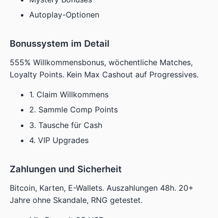
Autoplay-Optionen
Bonussystem im Detail
555% Willkommensbonus, wöchentliche Matches,
Loyalty Points. Kein Max Cashout auf Progressives.
1. Claim Willkommens
2. Sammle Comp Points
3. Tausche für Cash
4. VIP Upgrades
Zahlungen und Sicherheit
Bitcoin, Karten, E-Wallets. Auszahlungen 48h. 20+
Jahre ohne Skandale, RNG getestet.