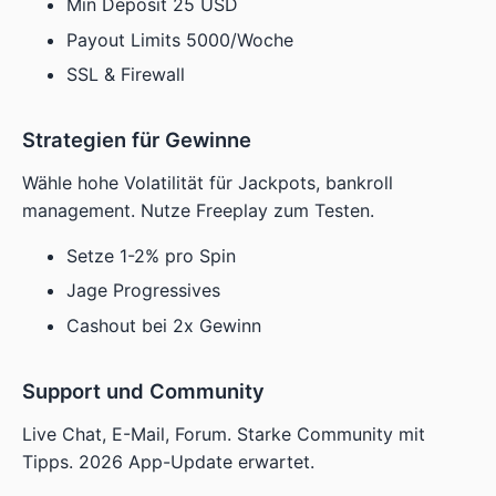
Min Deposit 25 USD
Payout Limits 5000/Woche
SSL & Firewall
Strategien für Gewinne
Wähle hohe Volatilität für Jackpots, bankroll
management. Nutze Freeplay zum Testen.
Setze 1-2% pro Spin
Jage Progressives
Cashout bei 2x Gewinn
Support und Community
Live Chat, E-Mail, Forum. Starke Community mit
Tipps. 2026 App-Update erwartet.