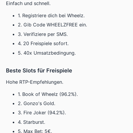
Einfach und schnell.
1. Registriere dich bei Wheelz.
2. Gib Code WHEELZFREE ein.
3. Verifiziere per SMS.
4. 20 Freispiele sofort.
5. 40x Umsatzbedingung.
Beste Slots für Freispiele
Hohe RTP-Empfehlungen.
1. Book of Wheelz (96.2%).
2. Gonzo's Gold.
3. Fire Joker (94.2%).
4. Starburst.
5. Max Bet: 5€.